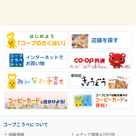
コープこうべについて
組織情報
メディア情報＆刊行物