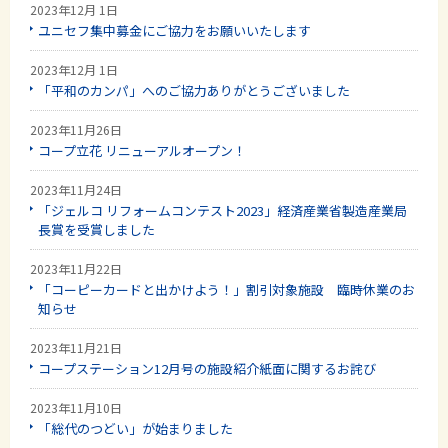
2023年12月 1日
ユニセフ集中募金にご協力をお願いいたします
2023年12月 1日
「平和のカンパ」へのご協力ありがとうございました
2023年11月26日
コープ立花 リニューアルオープン！
2023年11月24日
「ジェルコ リフォームコンテスト2023」経済産業省製造産業局
長賞を受賞しました
2023年11月22日
「コーピーカードと出かけよう！」割引対象施設 臨時休業のお
知らせ
2023年11月21日
コープステーション12月号の施設紹介紙面に関するお詫び
2023年11月10日
「総代のつどい」が始まりました