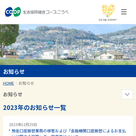
お知らせ
HOME
お知らせ
お知らせ
2023年のお知らせ一覧
2023年12月25日
預金口座振替業務の移管および『金融機関口座振替によるお支払