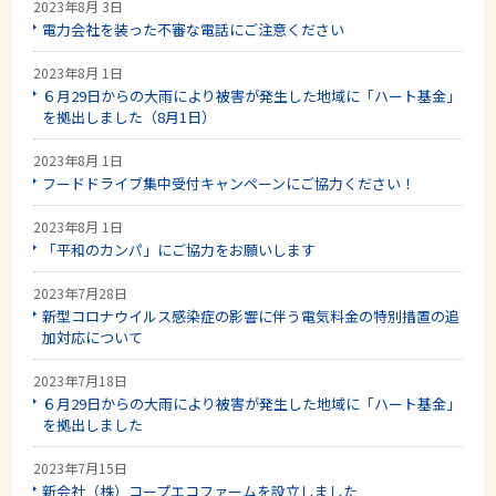
2023年8月 3日
電力会社を装った不審な電話にご注意ください
2023年8月 1日
６月29日からの大雨により被害が発生した地域に「ハート基金」
を拠出しました（8月1日）
2023年8月 1日
フードドライブ集中受付キャンペーンにご協力ください！
2023年8月 1日
「平和のカンパ」にご協力をお願いします
2023年7月28日
新型コロナウイルス感染症の影響に伴う電気料金の特別措置の追
加対応について
2023年7月18日
６月29日からの大雨により被害が発生した地域に「ハート基金」
を拠出しました
2023年7月15日
新会社（株）コープエコファームを設立しました