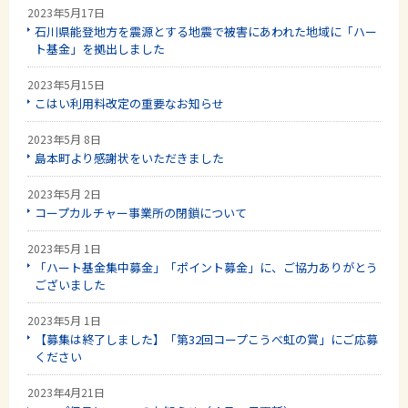
2023年5月17日
石川県能登地方を震源とする地震で被害にあわれた地域に「ハー
ト基金」を拠出しました
2023年5月15日
こはい利用料改定の重要なお知らせ
2023年5月 8日
島本町より感謝状をいただきました
2023年5月 2日
コープカルチャー事業所の閉鎖について
2023年5月 1日
「ハート基金集中募金」「ポイント募金」に、ご協力ありがとう
ございました
2023年5月 1日
【募集は終了しました】「第32回コープこうべ虹の賞」にご応募
ください
2023年4月21日