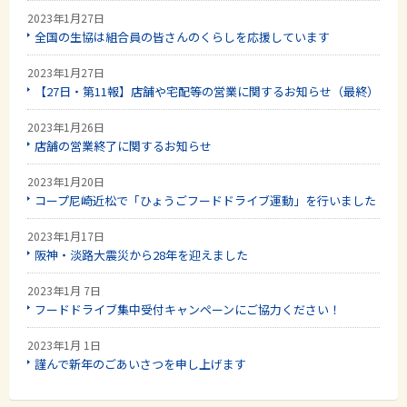
2023年1月27日
全国の生協は組合員の皆さんのくらしを応援しています
2023年1月27日
【27日・第11報】店舗や宅配等の営業に関するお知らせ（最終）
2023年1月26日
店舗の営業終了に関するお知らせ
2023年1月20日
コープ尼崎近松で「ひょうごフードドライブ運動」を行いました
2023年1月17日
阪神・淡路大震災から28年を迎えました
2023年1月 7日
フードドライブ集中受付キャンペーンにご協力ください！
2023年1月 1日
謹んで新年のごあいさつを申し上げます