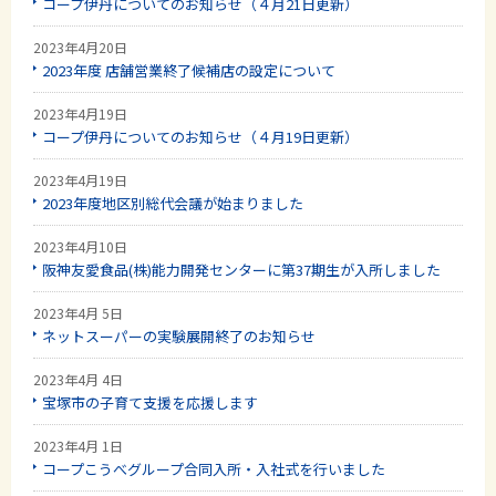
コープ伊丹についてのお知らせ（４月21日更新）
2023年4月20日
2023年度 店舗営業終了候補店の設定について
2023年4月19日
コープ伊丹についてのお知らせ（４月19日更新）
2023年4月19日
2023年度地区別総代会議が始まりました
2023年4月10日
阪神友愛食品(株)能力開発センターに第37期生が入所しました
2023年4月 5日
ネットスーパーの実験展開終了のお知らせ
2023年4月 4日
宝塚市の子育て支援を応援します
2023年4月 1日
コープこうべグループ合同入所・入社式を行いました