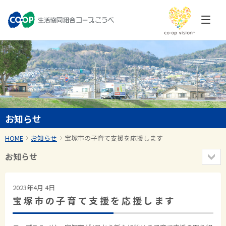
お知らせ
HOME
お知らせ
宝塚市の子育て支援を応援します
お知らせ
2023年4月 4日
宝塚市の子育て支援を応援します