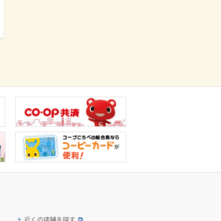
近くの店舗を探す