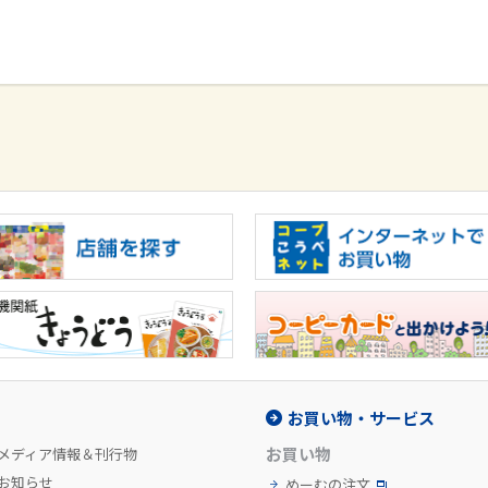
お買い物・サービス
お買い物
メディア情報＆刊行物
お知らせ
めーむの注文