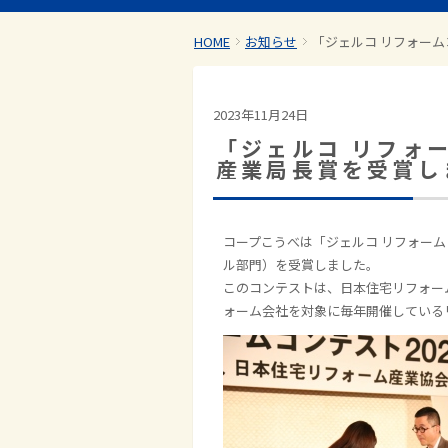
HOME
お知らせ
「ジェルコ リフォーム
2023年11月24日
「ジェルコ リフォ
産業局長賞を受賞し
コープこうべは「ジェルコ リフォーム
ル部門）を受賞しました。
このコンテストは、日本住宅リフォー
ォーム会社を対象に毎年開催している