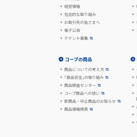
経営情報
社会的な取り組み
お取引先の皆さまへ
電子公告
テナント募集
コープの商品
商品についての考え方
「食品安全」の取り組み
商品検査センター
コープ商品への想い
新商品・中止商品のお知らせ
商品情報検索