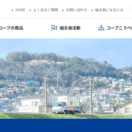
HOME
よくあるご質問
お問い合わせ
組合員になるには
コープの商品
組合員活動
コープこうべ