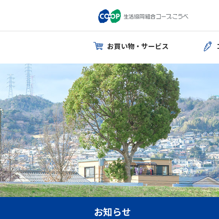
お買い物・サービス
お知らせ