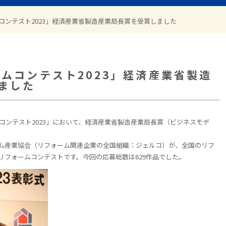
コンテスト2023」経済産業省製造産業局長賞を受賞しました
ームコンテスト2023」経済産業省製造
ました
コンテスト2023」において、経済産業省製造産業局長賞（ビジネスモデ
ム産業協会（リフォーム関連企業の全国組織：ジェルコ）が、全国のリフ
リフォームコンテストです。今回の応募総数は
629
作品でした。