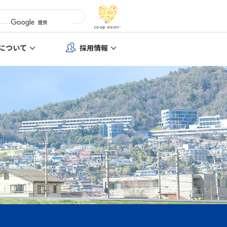
について
採用情報