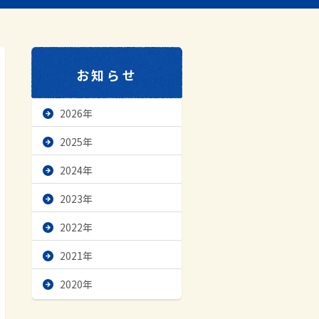
お知らせ
2026年
2025年
2024年
2023年
2022年
2021年
2020年