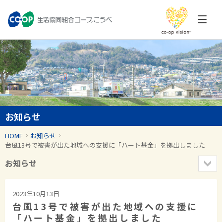
お知らせ
HOME
お知らせ
台風13号で被害が出た地域への支援に「ハート基金」を拠出しました
お知らせ
2023年10月13日
台風13号で被害が出た地域への支援に
「ハート基金」を拠出しました