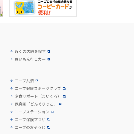
近くの店舗を探す
買いもん行こカー
コープ共済
コープ健康スポーツクラブ
夕食サポート
（まいくる）
保育園「どんぐりっこ」
コープステーション
コープ保険プラザ
コープのおそうじ