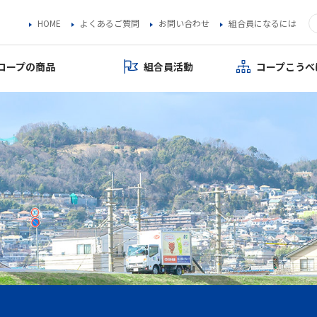
HOME
よくあるご質問
お問い合わせ
組合員になるには
コープの商品
組合員活動
コープこうべ