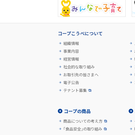
コープこうべについて
組織情報
事業内容
経営情報
社会的な取り組み
お取引先の皆さまへ
電子公告
テナント募集
コープの商品
商品についての考え方
「食品安全」の取り組み