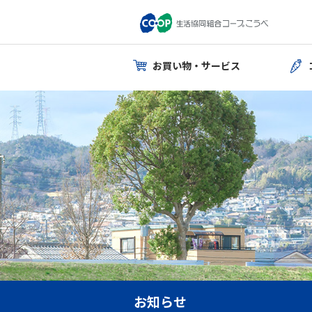
お買い物・サービス
お知らせ