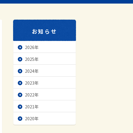
お知らせ
2026年
2025年
2024年
2023年
2022年
2021年
2020年