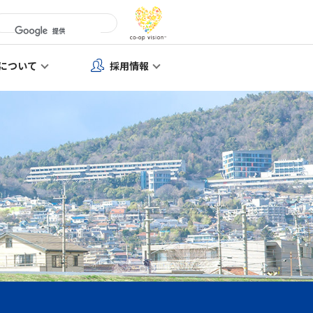
について
採用情報