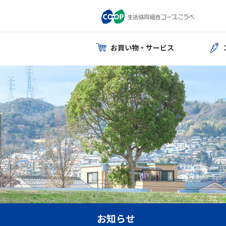
お買い物・サービス
お知らせ