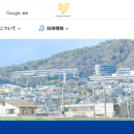
について
採用情報