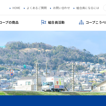
HOME
よくあるご質問
お問い合わせ
組合員になるには
コープの商品
組合員活動
コープこうべ