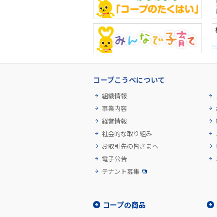
コープこうべについて
組織情報
事業内容
経営情報
社会的な取り組み
お取引先の皆さまへ
電子公告
テナント募集
コープの商品