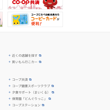
近くの店舗を探す
買いもん行こカー
コープ共済
コープ健康スポーツクラブ
夕食サポート
（まいくる）
保育園「どんぐりっこ」
コープステーション