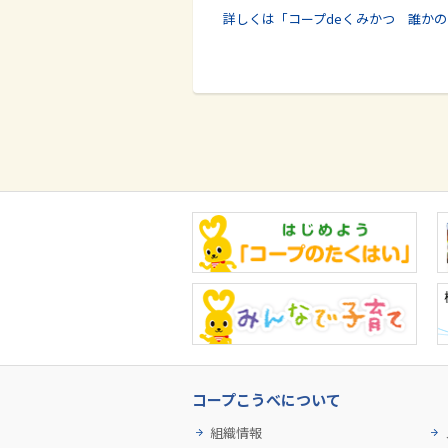
詳しくは「コープdeくみかつ 誰か
コープこうべについて
組織情報