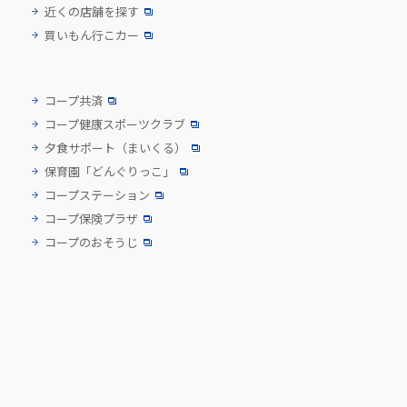
近くの店舗を探す
買いもん行こカー
コープ共済
コープ健康スポーツクラブ
夕食サポート
（まいくる）
保育園「どんぐりっこ」
コープステーション
コープ保険プラザ
コープのおそうじ