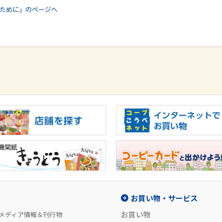
のために」のページへ
お買い物・サービス
お買い物
メディア情報＆刊行物