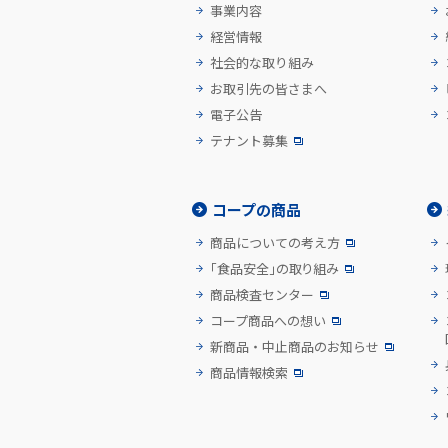
事業内容
経営情報
社会的な取り組み
お取引先の皆さまへ
電子公告
テナント募集
コープの商品
商品についての考え方
「食品安全」の取り組み
商品検査センター
コープ商品への想い
新商品・中止商品のお知らせ
商品情報検索