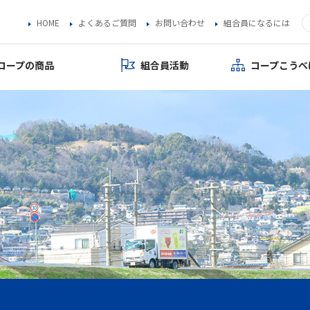
HOME
よくあるご質問
お問い合わせ
組合員になるには
コープの商品
組合員活動
コープこうべ