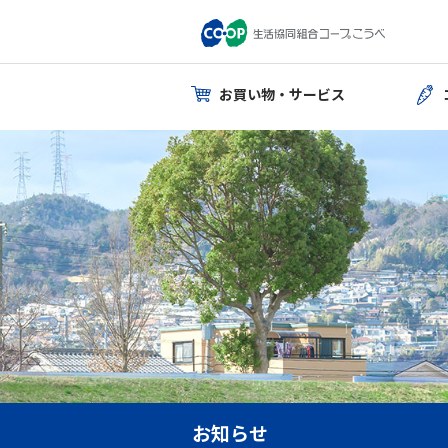
お買い物・サービス
お知らせ