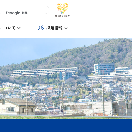
について
採用情報