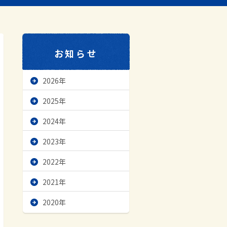
お知らせ
2026年
2025年
2024年
2023年
2022年
2021年
2020年