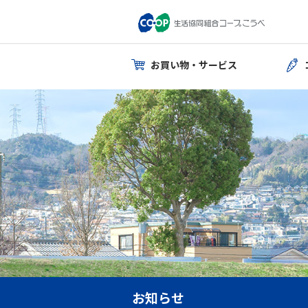
お買い物・サービス
お知らせ