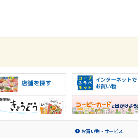
お買い物・サービス