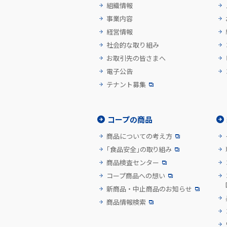
組織情報
事業内容
経営情報
社会的な取り組み
お取引先の皆さまへ
電子公告
テナント募集
コープの商品
商品についての考え方
「食品安全」の取り組み
商品検査センター
コープ商品への想い
新商品・中止商品のお知らせ
商品情報検索