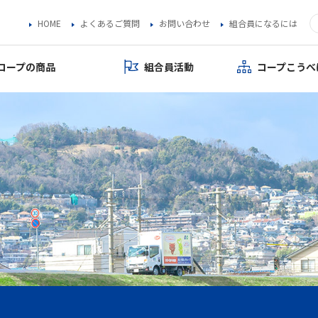
HOME
よくあるご質問
お問い合わせ
組合員になるには
コープの商品
組合員活動
コープこうべ