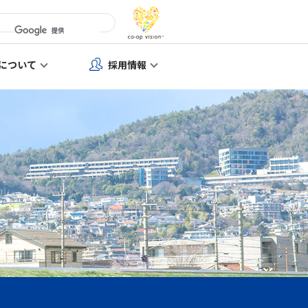
について
採用情報