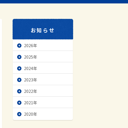
お知らせ
2026年
2025年
2024年
2023年
2022年
2021年
2020年