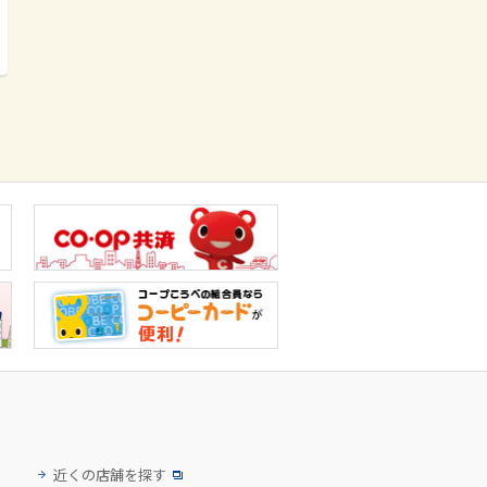
近くの店舗を探す