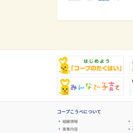
コープこうべについて
組織情報
事業内容