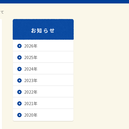
いて
お知らせ
2026年
2025年
2024年
2023年
2022年
2021年
2020年