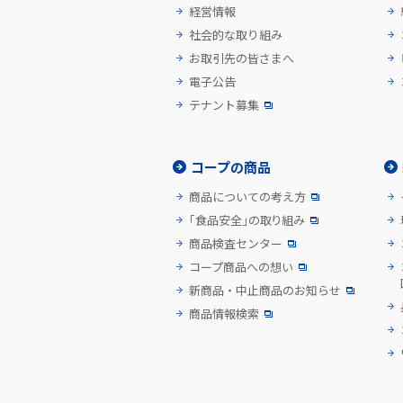
経営情報
社会的な取り組み
お取引先の皆さまへ
電子公告
テナント募集
コープの商品
商品についての考え方
「食品安全」の取り組み
商品検査センター
コープ商品への想い
新商品・中止商品のお知らせ
商品情報検索