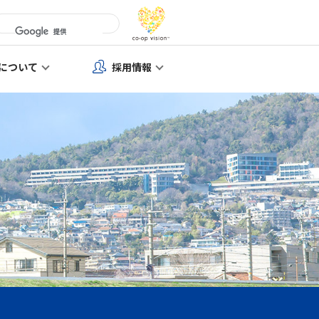
について
採用情報