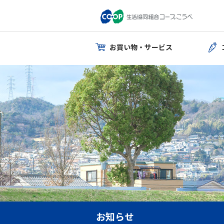
お買い物・サービス
お知らせ