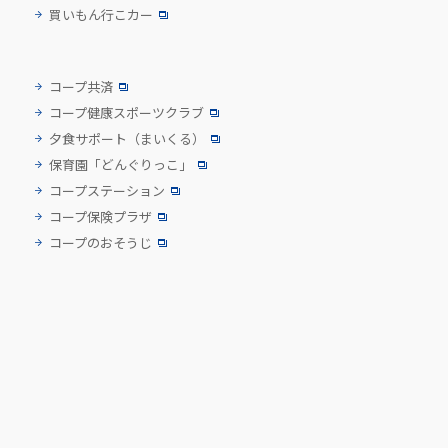
買いもん行こカー
コープ共済
コープ健康スポーツクラブ
夕食サポート
（まいくる）
保育園「どんぐりっこ」
コープステーション
コープ保険プラザ
コープのおそうじ