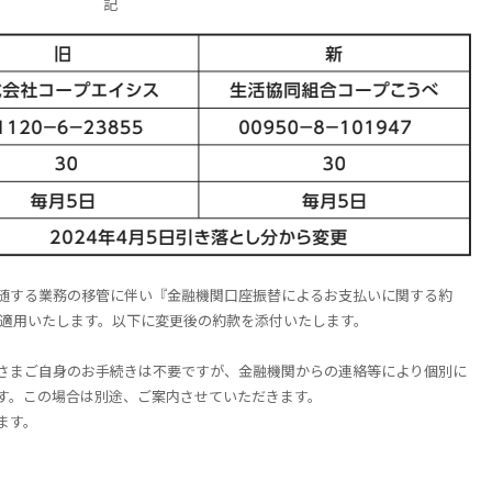
記
随する業務の移管に伴い『金融機関口座振替によるお支払いに関する約
から適用いたします。以下に変更後の約款を添付いたします。
さまご自身のお手続きは不要ですが、金融機関からの連絡等により個別に
す。この場合は別途、ご案内させていただきます。
ます。