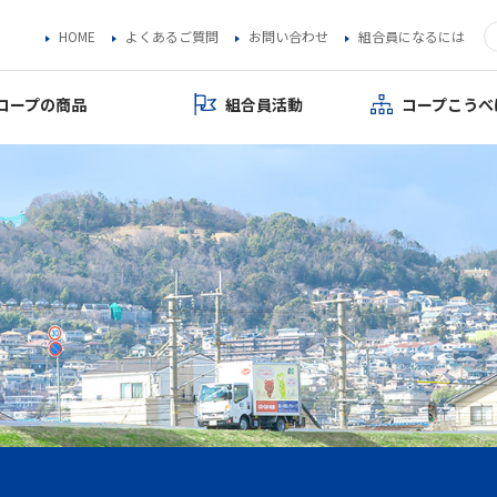
HOME
よくあるご質問
お問い合わせ
組合員になるには
コープの商品
組合員活動
コープこうべ