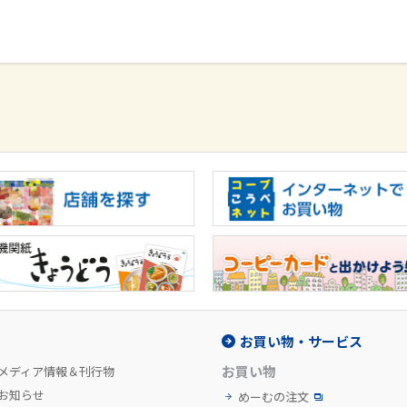
お買い物・サービス
お買い物
メディア情報＆刊行物
お知らせ
めーむの注文