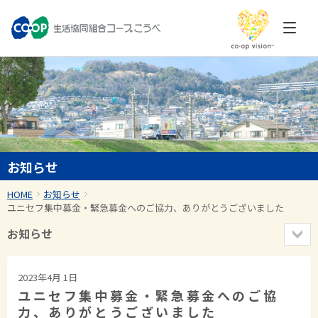
お知らせ
HOME
お知らせ
ユニセフ集中募金・緊急募金へのご協力、ありがとうございました
お知らせ
2023年4月 1日
ユニセフ集中募金・緊急募金へのご協
力、ありがとうございました