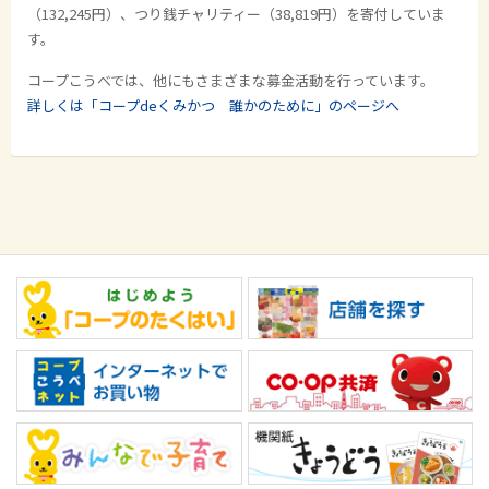
（132,245円）、つり銭チャリティー（38,819円）を寄付していま
す。
コープこうべでは、他にもさまざまな募金活動を行っています。
詳しくは「コープdeくみかつ 誰かのために」のページへ