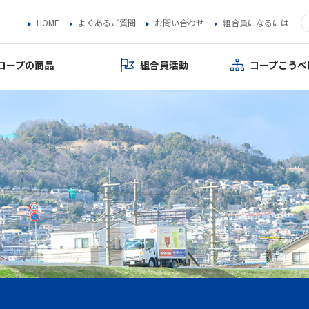
HOME
よくあるご質問
お問い合わせ
組合員になるには
コープの商品
組合員活動
コープこうべ