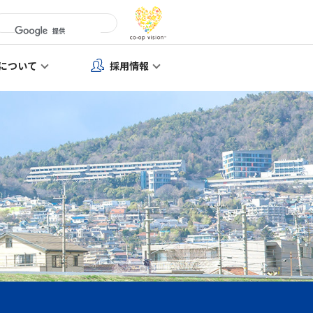
について
採用情報