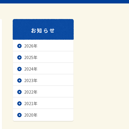
お知らせ
2026年
2025年
2024年
2023年
2022年
2021年
2020年