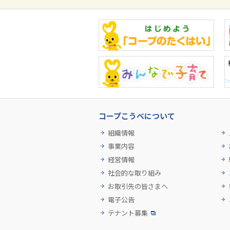
コープこうべについて
組織情報
事業内容
経営情報
社会的な取り組み
お取引先の皆さまへ
電子公告
テナント募集