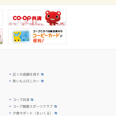
近くの店舗を探す
買いもん行こカー
コープ共済
コープ健康スポーツクラブ
夕食サポート
（まいくる）