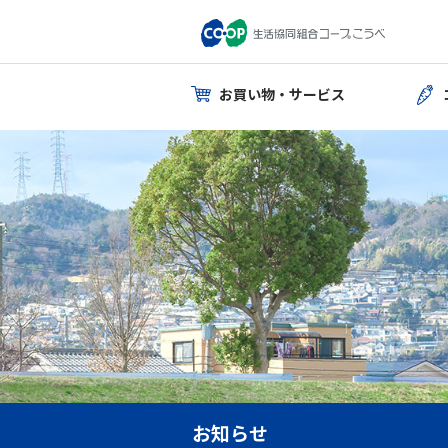
お買い物・サービス
お知らせ