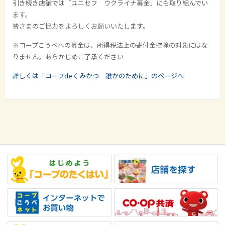
引き続き店舗では「ユニセフ ウクライナ募金」にも取り組んでい
ます。
皆さまのご協力をよろしくお願いいたします。
※コープこうべへの募金は、所得税法上の寄付金控除の対象にはな
りません。あらかじめご了承ください
詳しくは「コープdeくみかつ 誰かのために」のページへ