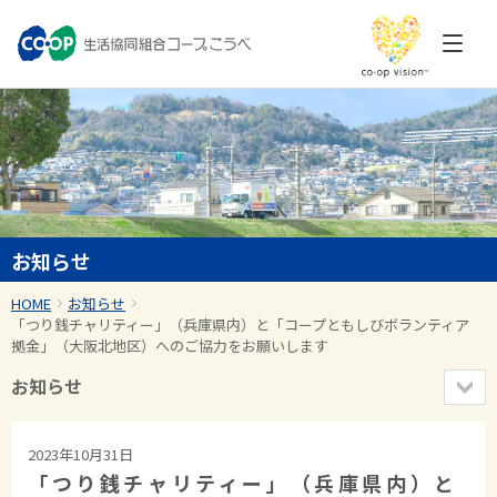
お知らせ
HOME
お知らせ
「つり銭チャリティー」（兵庫県内）と「コープともしびボランティア
拠金」（大阪北地区）へのご協力をお願いします
お知らせ
2023年10月31日
「つり銭チャリティー」（兵庫県内）と