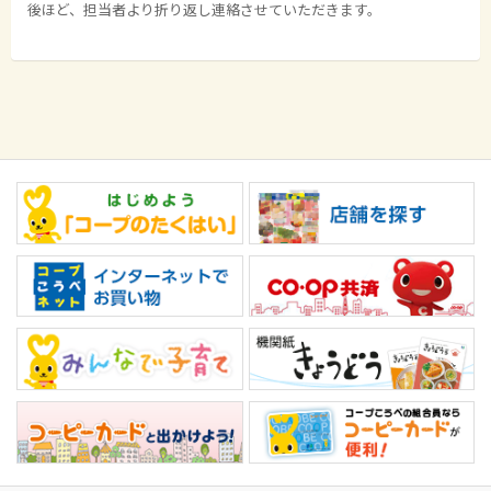
後ほど、担当者より折り返し連絡させていただきます。