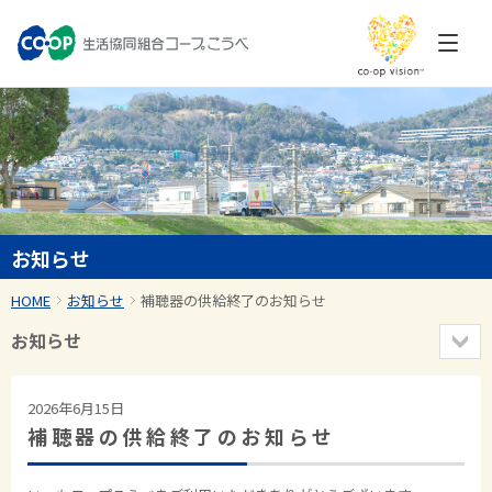
お知らせ
HOME
お知らせ
補聴器の供給終了のお知らせ
お知らせ
2026年6月15日
補聴器の供給終了のお知らせ