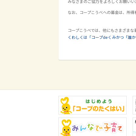
みなさまのご協力をよろしくお願いい
なお、コープこうべへの募金は、所得
コープこうべでは、他にもさまざまな
くわしくは「コープdeくみかつ「誰