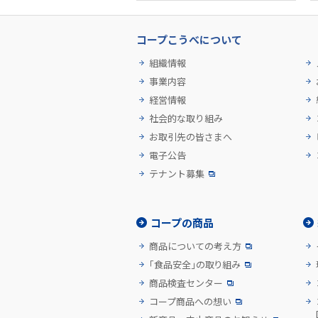
コープこうべについて
組織情報
事業内容
経営情報
社会的な取り組み
お取引先の皆さまへ
電子公告
テナント募集
コープの商品
商品についての考え方
「食品安全」の取り組み
商品検査センター
コープ商品への想い