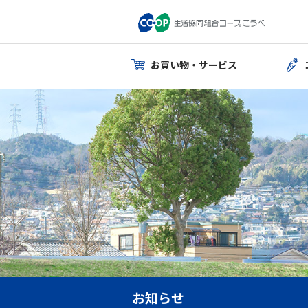
お買い物・サービス
お知らせ