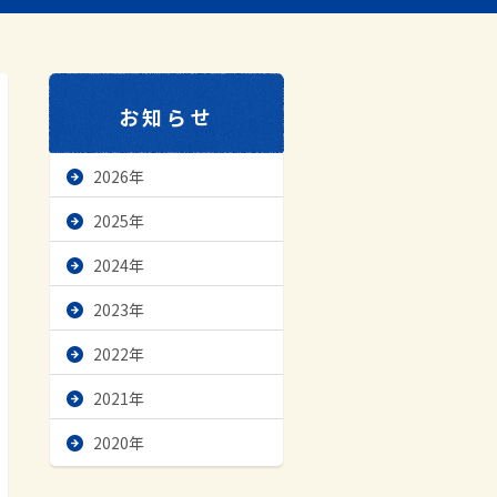
お知らせ
2026年
2025年
2024年
2023年
2022年
2021年
2020年