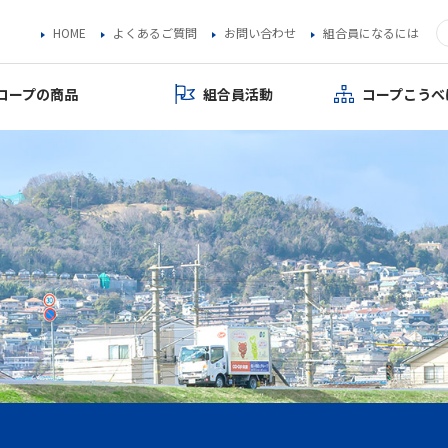
HOME
よくあるご質問
お問い合わせ
組合員になるには
コープの商品
組合員活動
コープこうべ