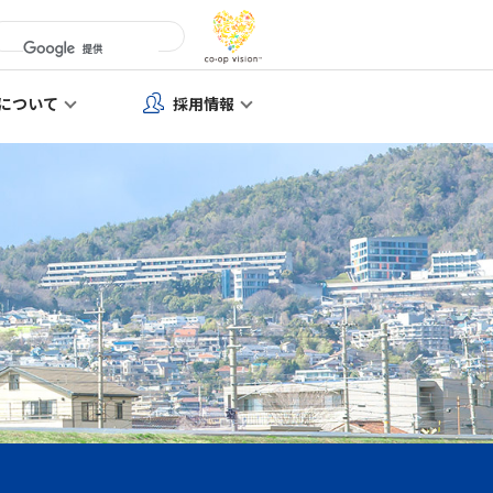
について
採用情報