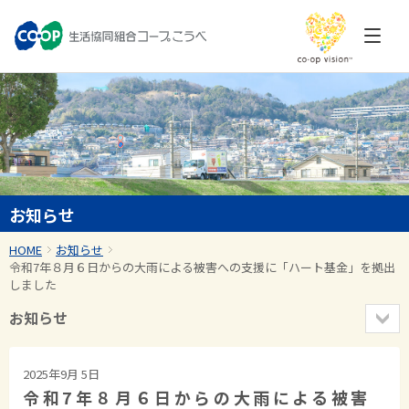
お知らせ
HOME
お知らせ
令和7年８月６日からの大雨による被害への支援に「ハート基金」を拠出
しました
お知らせ
2025年9月 5日
令和7年８月６日からの大雨による被害