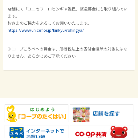
店舗にて「ユニセフ ロヒンギャ難民」緊急募金にも取り組んでい
ます。
皆さまのご協力をよろしくお願いいたします。
https://www.unicef.or.jp/kinkyu/rohingya/
※コープこうべへの募金は、所得税法上の寄付金控除の対象にはな
りません。あらかじめご了承ください