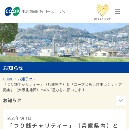
お知らせ
HOME
お知らせ
「つり銭チャリティー」（兵庫県内）と「コープともしびボランティア
拠金」（大阪北地区）へのご協力をお願いします
お知らせ
2025年7月 1日
「つり銭チャリティー」（兵庫県内）と