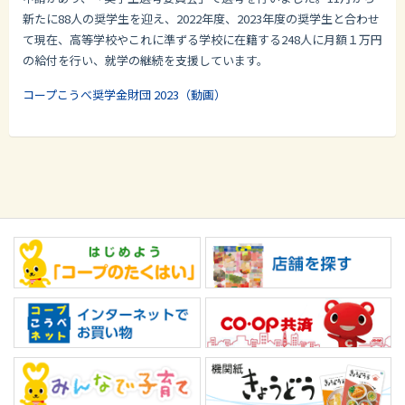
新たに88人の奨学生を迎え、2022年度、2023年度の奨学生と合わせ
て現在、高等学校やこれに準ずる学校に在籍する248人に月額１万円
の給付を行い、就学の継続を支援しています。
コープこうべ奨学金財団 2023（動画）