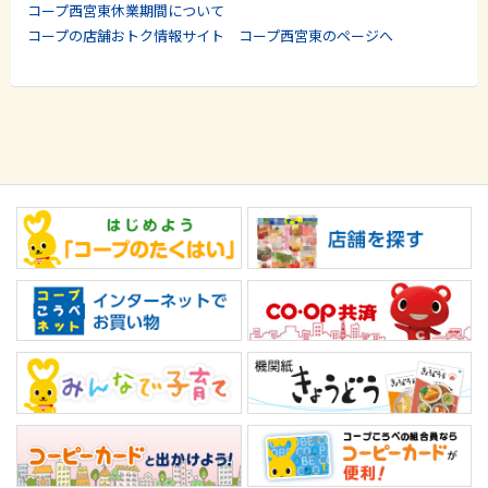
コープ西宮東休業期間について
コープの店舗おトク情報サイト コープ西宮東のページへ