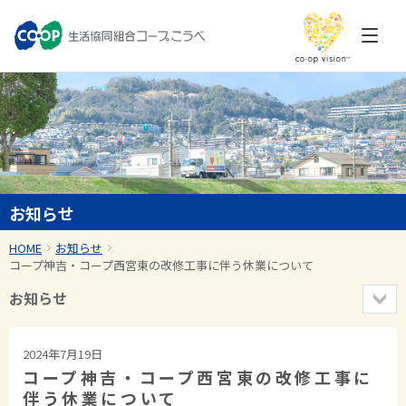
お知らせ
HOME
お知らせ
コープ神吉・コープ西宮東の改修工事に伴う休業について
お知らせ
2024年7月19日
コープ神吉・コープ西宮東の改修工事に
伴う休業について