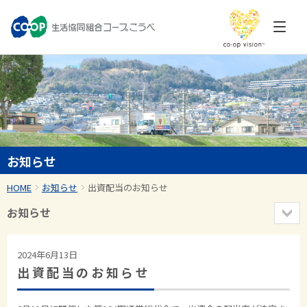
お知らせ
HOME
お知らせ
出資配当のお知らせ
お知らせ
2024年6月13日
出資配当のお知らせ