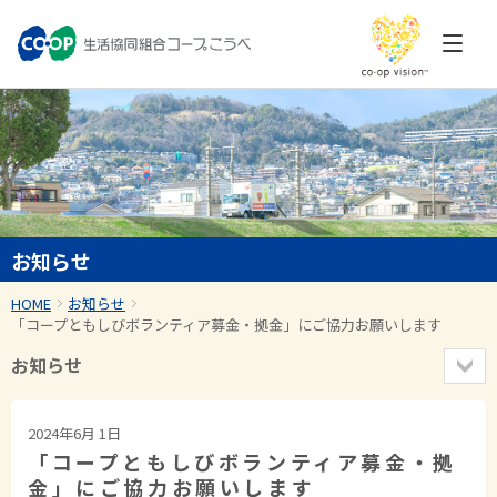
お知らせ
HOME
お知らせ
「コープともしびボランティア募金・拠金」にご協力お願いします
お知らせ
2024年6月 1日
「コープともしびボランティア募金・拠
金」にご協力お願いします