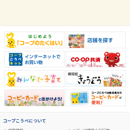
コープこうべについて