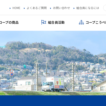
HOME
よくあるご質問
お問い合わせ
組合員になるには
コープの商品
組合員活動
コープこうべ