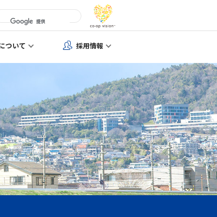
について
採用情報