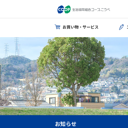
お買い物・サービス
お知らせ