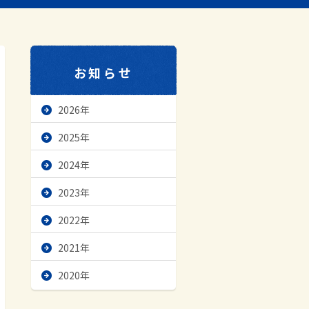
お知らせ
2026年
2025年
2024年
2023年
2022年
2021年
2020年