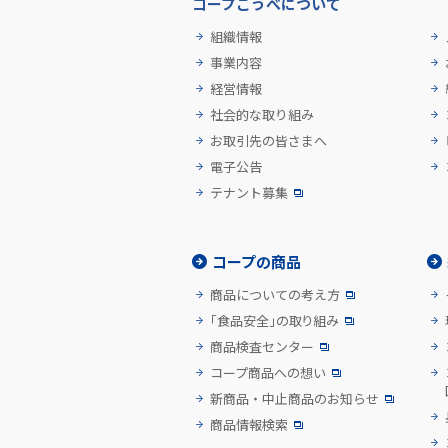
コープこうべについて
組織情報
事業内容
経営情報
社会的な取り組み
お取引先の皆さまへ
電子公告
テナント募集
コープの商品
商品についての考え方
「食品安全」の取り組み
商品検査センター
コープ商品への想い
新商品・中止商品のお知らせ
商品情報検索