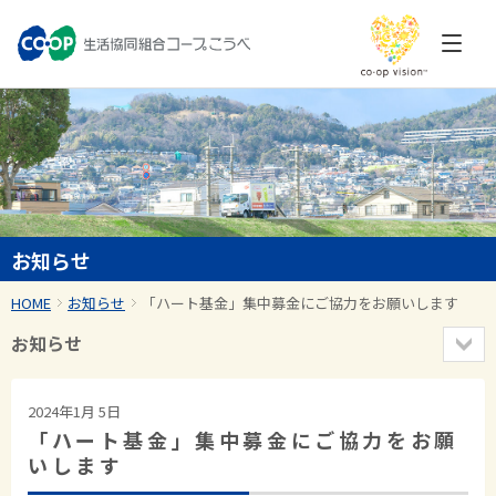
お知らせ
HOME
お知らせ
「ハート基金」集中募金にご協力をお願いします
お知らせ
2024年1月 5日
「ハート基金」集中募金にご協力をお願
いします