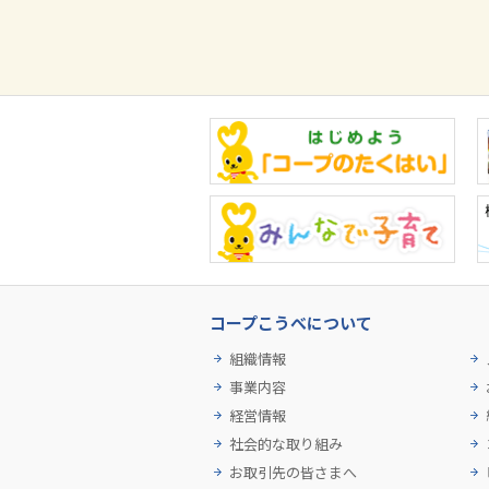
コープこうべについて
組織情報
事業内容
経営情報
社会的な取り組み
お取引先の皆さまへ