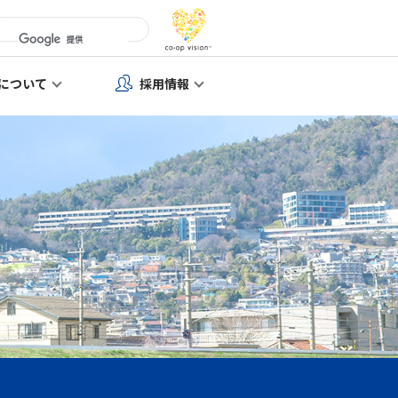
について
採用情報