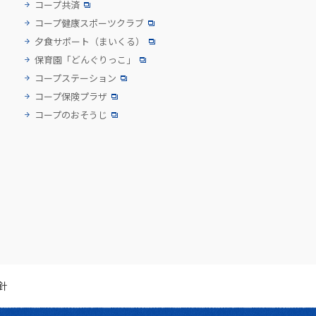
コープ共済
コープ健康スポーツクラブ
夕食サポート
（まいくる）
保育園「どんぐりっこ」
コープステーション
コープ保険プラザ
コープのおそうじ
針