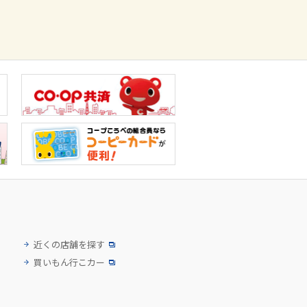
近くの店舗を探す
買いもん行こカー