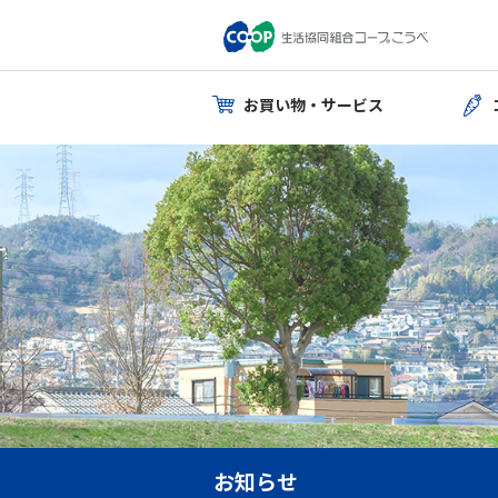
お買い物・サービス
お知らせ