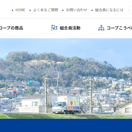
HOME
よくあるご質問
お問い合わせ
組合員になるには
コープの商品
組合員活動
コープこうべ