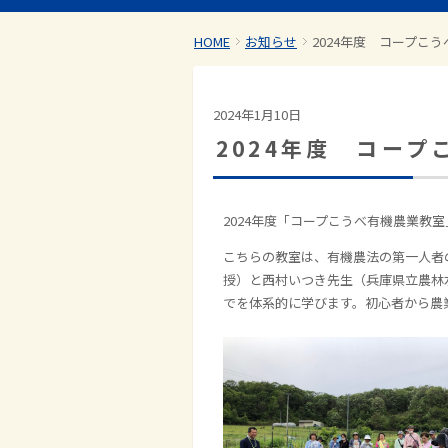
HOME
お知らせ
2024年度 コープこ
2024年1月10日
2024年度 コー
2024年度「コープこうべ有機農業教
こちらの教室は、有機農法の第一人者
授）と西村いつき先生（兵庫県立農林
でを体系的に学びます。初心者から農