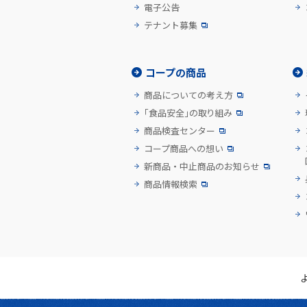
電子公告
テナント募集
コープの商品
商品についての考え方
「食品安全」の取り組み
商品検査センター
コープ商品への想い
新商品・中止商品のお知らせ
商品情報検索