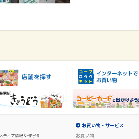
お買い物・サービス
お買い物
メディア情報＆刊行物