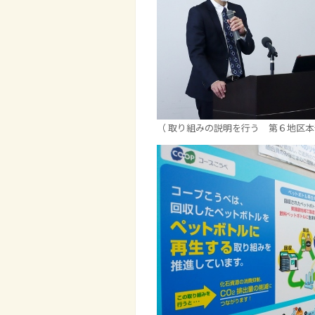
（ 取り組みの説明を行う 第６地区本部