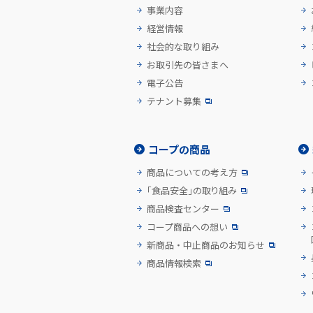
事業内容
経営情報
社会的な取り組み
お取引先の皆さまへ
電子公告
テナント募集
コープの商品
商品についての考え方
「食品安全」の取り組み
商品検査センター
コープ商品への想い
新商品・中止商品のお知らせ
商品情報検索