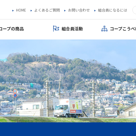
HOME
よくあるご質問
お問い合わせ
組合員になるには
コープの商品
組合員活動
コープこうべ