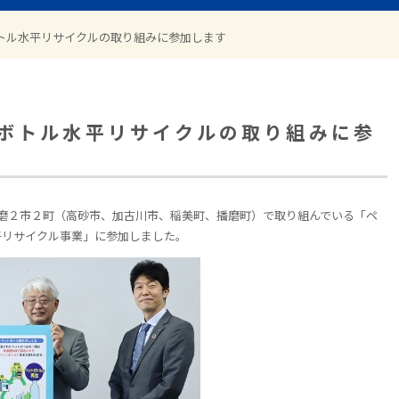
トル水平リサイクルの取り組みに参加します
ボトル水平リサイクルの取り組みに参
磨２市
２
町（高砂市、加古川市、稲美町、播磨町）で取り組んでいる「ペ
平リサイクル事業」に参加しました。