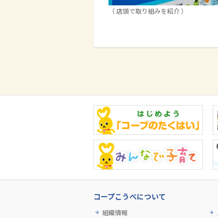
（ 店頭で取り組みを紹介 ）
コープこうべについて
組織情報