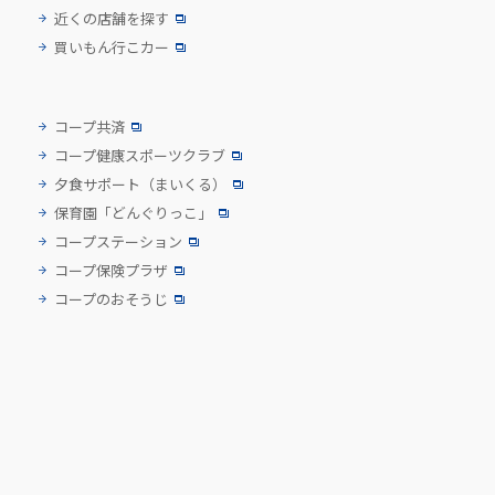
近くの店舗を探す
買いもん行こカー
コープ共済
コープ健康スポーツクラブ
夕食サポート
（まいくる）
保育園「どんぐりっこ」
コープステーション
コープ保険プラザ
コープのおそうじ