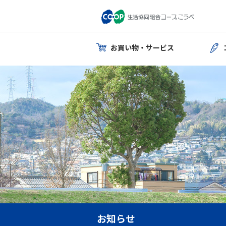
お買い物・サービス
お知らせ