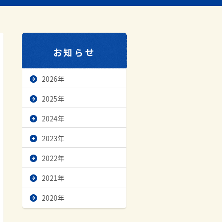
お知らせ
2026年
2025年
2024年
2023年
2022年
2021年
2020年