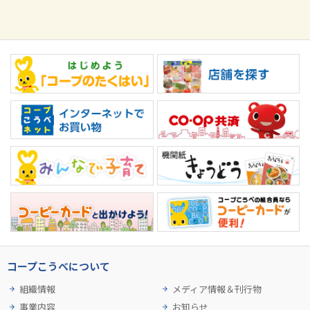
コープこうべについて
組織情報
メディア情報＆刊行物
事業内容
お知らせ