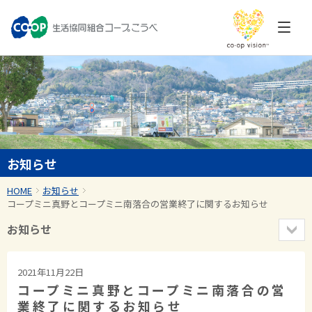
お知らせ
HOME
お知らせ
コープミニ真野とコープミニ南落合の営業終了に関するお知らせ
お知らせ
2021年11月22日
コープミニ真野とコープミニ南落合の営
業終了に関するお知らせ