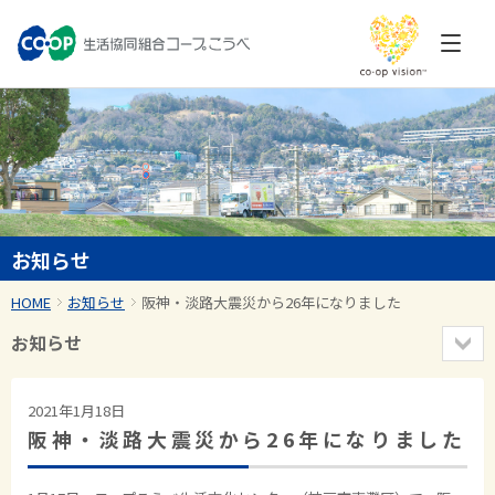
お知らせ
HOME
お知らせ
阪神・淡路大震災から26年になりました
お知らせ
2021年1月18日
阪神・淡路大震災から26年になりました