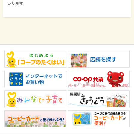
いります。