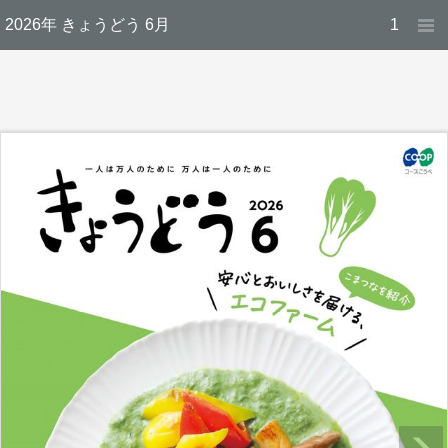
2026年 きょうどう 6月
1